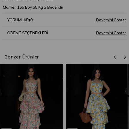
Manken 165 Boy 55 Kg S Bedendir
YORUMLAR
(0)
ÖDEME SEÇENEKLERI
Benzer Ürünler