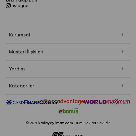
Instagram
Kurumsal
Müşteri İlişkileri
Yardım
Kategoriler
© 2026
kadriyeyilmaz.com
- Tüm Hakları Saklıdır.