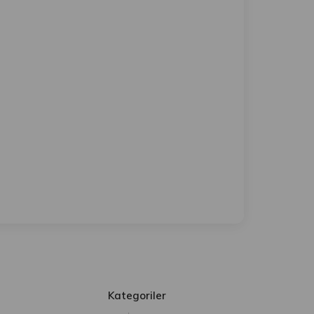
Kategoriler