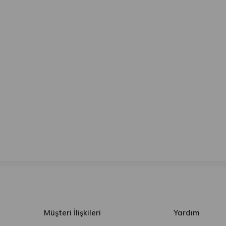
Müşteri İlişkileri
Yardım