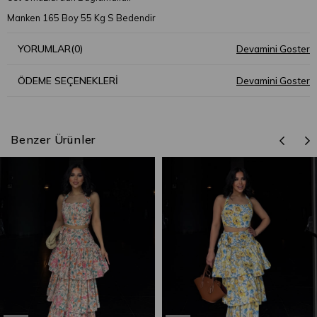
Manken 165 Boy 55 Kg S Bedendir
YORUMLAR
(0)
ÖDEME SEÇENEKLERI
Benzer Ürünler