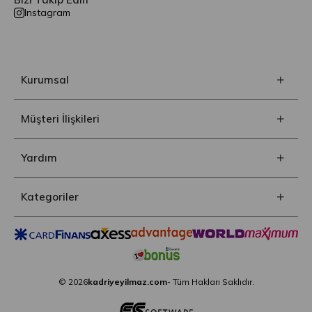
Instagram
Kurumsal
Müşteri İlişkileri
Yardım
Kategoriler
© 2026
kadriyeyilmaz.com
- Tüm Hakları Saklıdır.