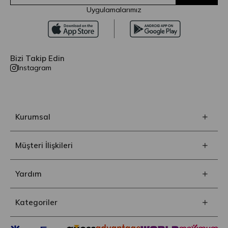
Uygulamalarımız
Bizi Takip Edin
Instagram
Kurumsal
Müşteri İlişkileri
Yardım
Kategoriler