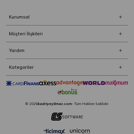
Kurumsal
Müşteri İlişkileri
Yardım
Kategoriler
© 2026
kadriyeyilmaz.com
- Tüm Hakları Saklıdır.