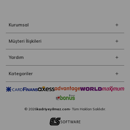
Kurumsal
Müşteri İlişkileri
Yardım
Kategoriler
© 2026
kadriyeyilmaz.com
- Tüm Hakları Saklıdır.