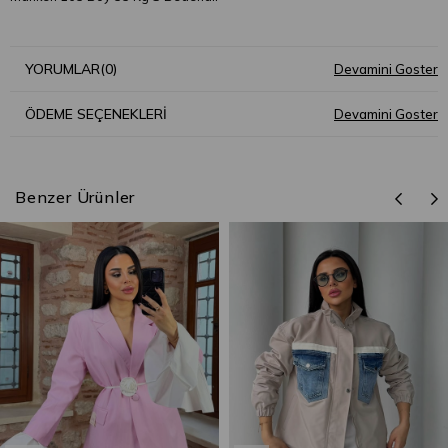
YORUMLAR
(0)
ÖDEME SEÇENEKLERI
Benzer Ürünler