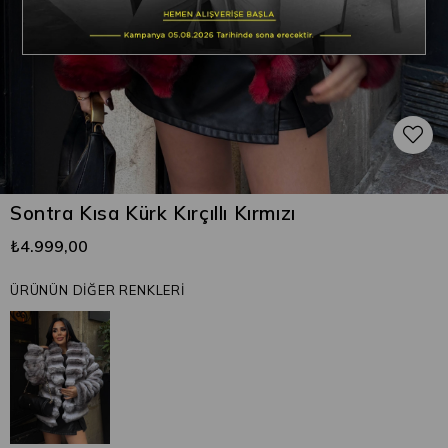
Sontra Kısa Kürk Kırçıllı Kırmızı
₺4.999,00
ÜRÜNÜN DİĞER RENKLERİ