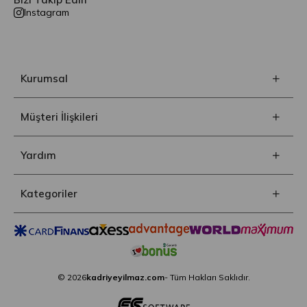
Instagram
Kurumsal
Müşteri İlişkileri
Yardım
Kategoriler
© 2026
kadriyeyilmaz.com
- Tüm Hakları Saklıdır.