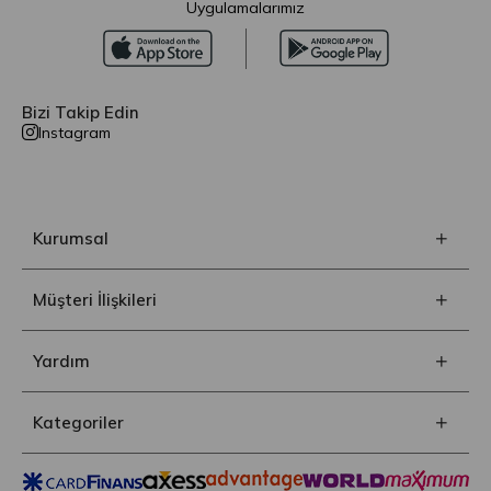
Uygulamalarımız
Bizi Takip Edin
Instagram
Kurumsal
Müşteri İlişkileri
Yardım
Kategoriler