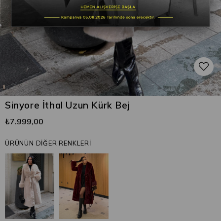
Sinyore İthal Uzun Kürk Bej
₺7.999,00
ÜRÜNÜN DİĞER RENKLERİ