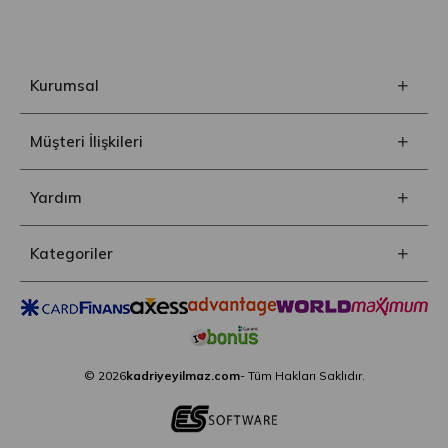
Kurumsal
Müşteri İlişkileri
Yardım
Kategoriler
© 2026
kadriyeyilmaz.com
- Tüm Hakları Saklıdır.