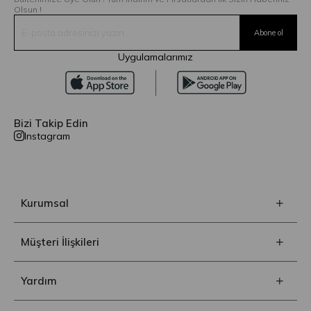
Olsun !
Uygulamalarımız
Bizi Takip Edin
Instagram
Kurumsal
Müşteri İlişkileri
Yardım