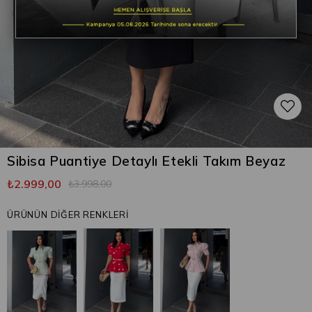
Sibisa Puantiye Detaylı Etekli Takım Beyaz
₺2.999,00
₺3.998,00
ÜRÜNÜN DİĞER RENKLERİ