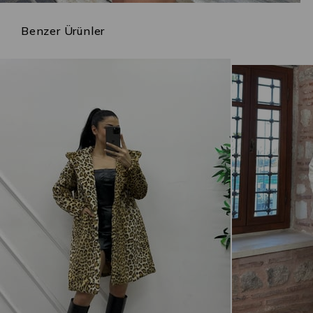
Benzer Ürünler