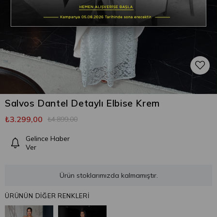
Salvos Dantel Detaylı Elbise Krem
₺3.299,00
₺4.899,00
Gelince Haber
Ver
Ürün stoklarımızda kalmamıştır.
ÜRÜNÜN DİĞER RENKLERİ