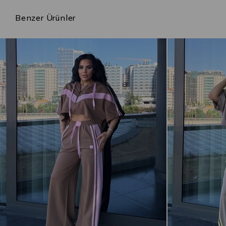
Benzer Ürünler