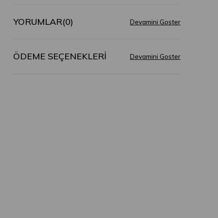
YORUMLAR
(0)
ÖDEME SEÇENEKLERI