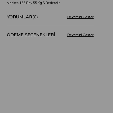
Manken 165 Boy 55 Kg S Bedendir
YORUMLAR
(0)
ÖDEME SEÇENEKLERI