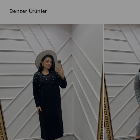
Benzer Ürünler