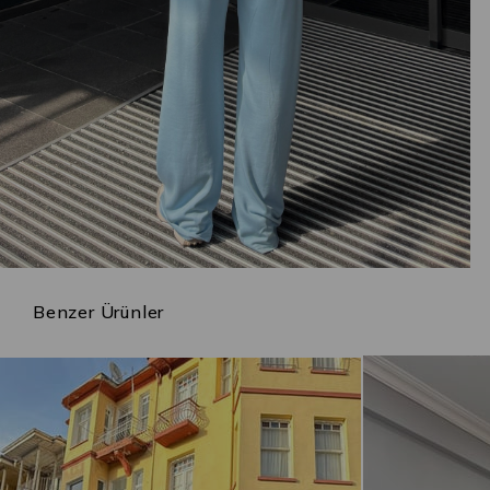
Benzer Ürünler