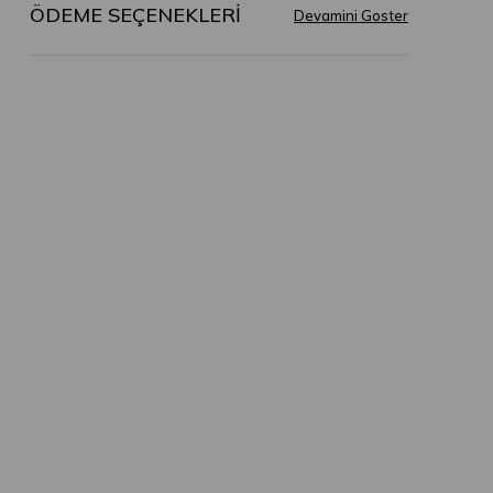
ÖDEME SEÇENEKLERI