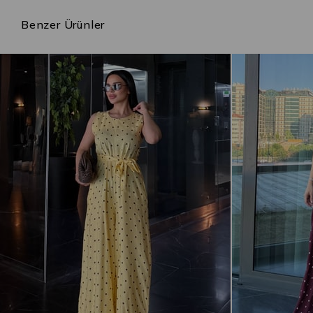
Benzer Ürünler