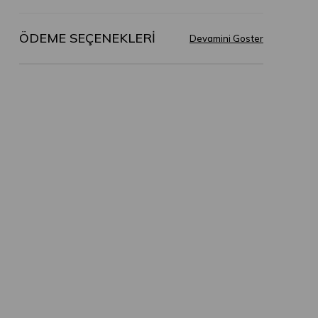
ÖDEME SEÇENEKLERI