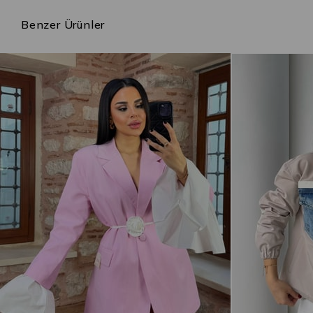
Benzer Ürünler