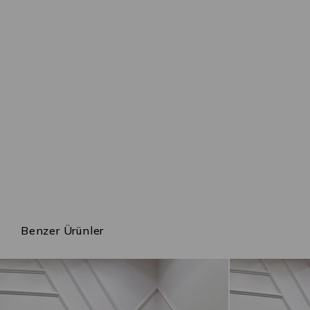
Benzer Ürünler