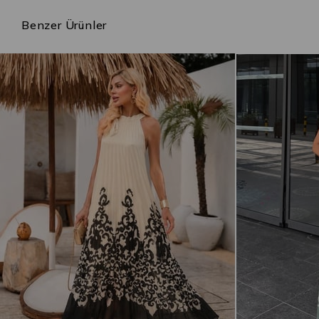
Benzer Ürünler