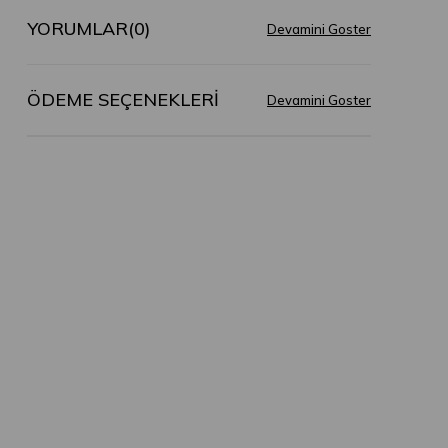
YORUMLAR
(0)
ÖDEME SEÇENEKLERI