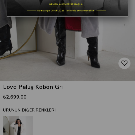
Lova Peluş Kaban Gri
₺2.699,00
ÜRÜNÜN DİĞER RENKLERİ