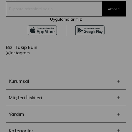
Uygulamalarımız
Bizi Takip Edin
Instagram
Kurumsal
Müşteri İlişkileri
Yardım
Kategoriler