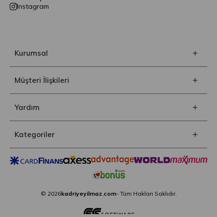
Instagram
Kurumsal
Müşteri İlişkileri
Yardım
Kategoriler
© 2026
kadriyeyilmaz.com
- Tüm Hakları Saklıdır.