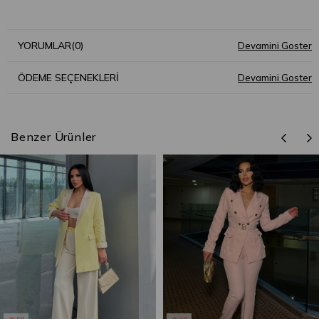
YORUMLAR
(0)
ÖDEME SEÇENEKLERI
Benzer Ürünler