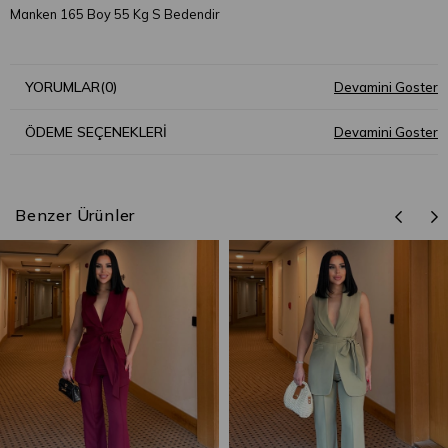
Manken 165 Boy 55 Kg S Bedendir
YORUMLAR
(0)
ÖDEME SEÇENEKLERI
Benzer Ürünler