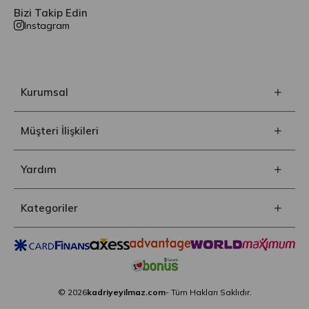
Bizi Takip Edin
Instagram
Kurumsal
Müşteri İlişkileri
Yardım
Kategoriler
© 2026
kadriyeyilmaz.com
- Tüm Hakları Saklıdır.