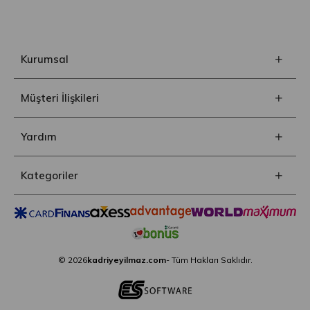
Kurumsal
Müşteri İlişkileri
Yardım
Kategoriler
© 2026
kadriyeyilmaz.com
- Tüm Hakları Saklıdır.