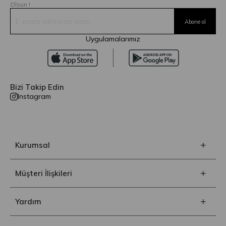
Olsun !
Uygulamalarımız
Bizi Takip Edin
Instagram
Kurumsal
Müşteri İlişkileri
Yardım