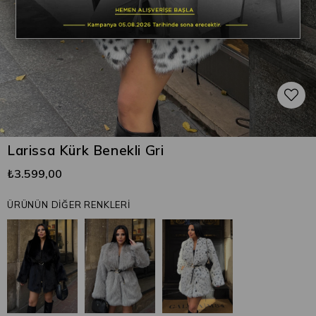
Larissa Kürk Benekli Gri
₺3.599,00
ÜRÜNÜN DİĞER RENKLERİ