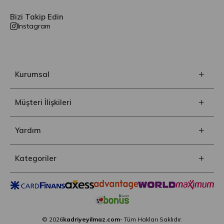
Bizi Takip Edin
Instagram
Kurumsal
Müşteri İlişkileri
Yardım
Kategoriler
© 2026
kadriyeyilmaz.com
- Tüm Hakları Saklıdır.