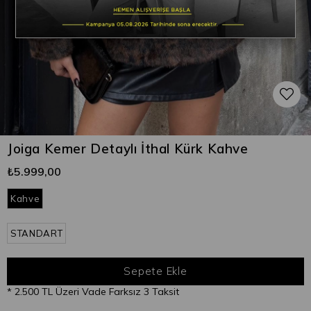
Joiga Kemer Detaylı İthal Kürk Kahve
₺5.999,00
Kahve
STANDART
* 2.500 TL Üzeri Vade Farksız 3 Taksit