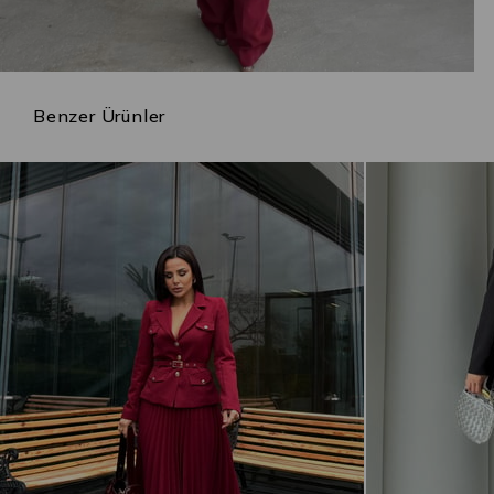
Benzer Ürünler