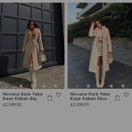
Nirvana Kürk Yaka
Nirvana Kürk Yaka
Kaşe Kaban Bej
Kaşe Kaban Ekru
₺2.399,00
₺2.399,00