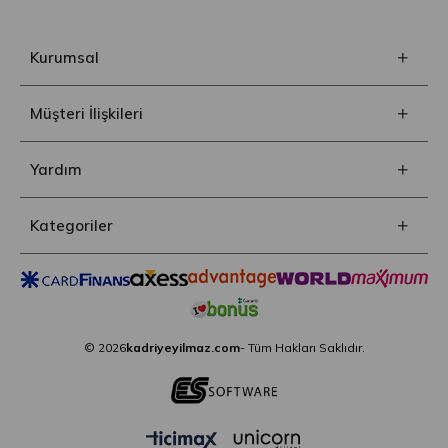
Kurumsal
Müşteri İlişkileri
Yardım
Kategoriler
© 2026
kadriyeyilmaz.com
- Tüm Hakları Saklıdır.