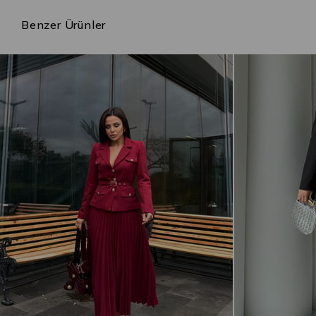
Benzer Ürünler