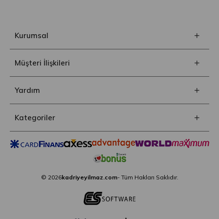
Kurumsal
Müşteri İlişkileri
Yardım
Kategoriler
© 2026
kadriyeyilmaz.com
- Tüm Hakları Saklıdır.