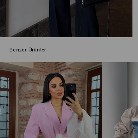
Benzer Ürünler