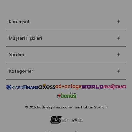
Kurumsal
Müşteri İlişkileri
Yardım
Kategoriler
© 2026
kadriyeyilmaz.com
- Tüm Hakları Saklıdır.