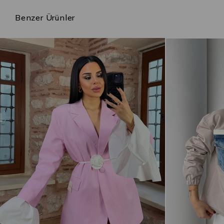
Benzer Ürünler