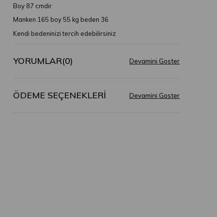
Boy 87 cmdir
Manken 165 boy 55 kg beden 36
Kendi bedeninizi tercih edebilirsiniz
YORUMLAR
(0)
ÖDEME SEÇENEKLERI