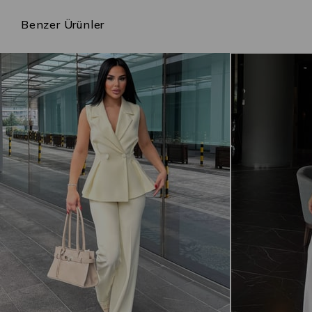
Benzer Ürünler