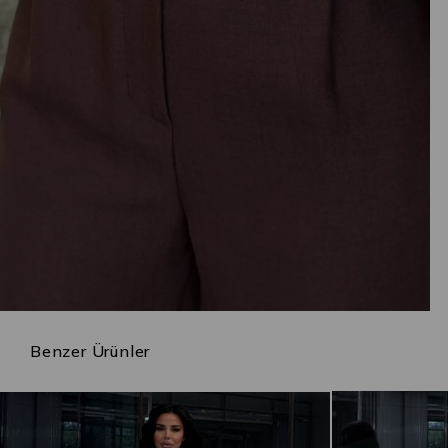
Benzer Ürünler