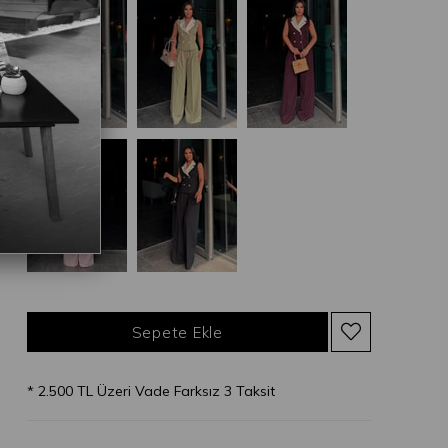
* 2.500 TL Üzeri Vade Farksız 3 Taksit