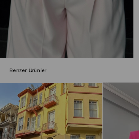
Benzer Ürünler