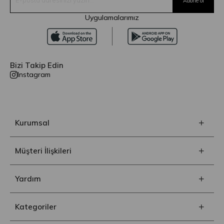
Uygulamalarımız
Bizi Takip Edin
Instagram
Kurumsal
Müşteri İlişkileri
Yardım
Kategoriler