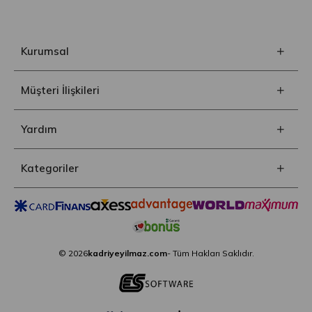
Kurumsal
Müşteri İlişkileri
Yardım
Kategoriler
© 2026
kadriyeyilmaz.com
- Tüm Hakları Saklıdır.