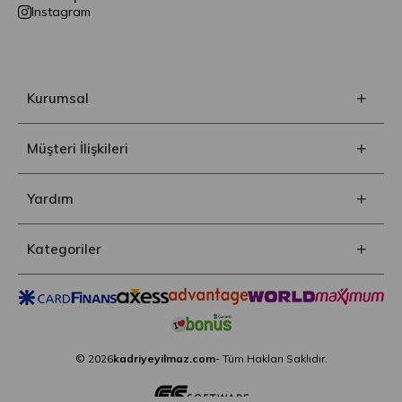
Instagram
Kurumsal
Müşteri İlişkileri
Yardım
Kategoriler
© 2026
kadriyeyilmaz.com
- Tüm Hakları Saklıdır.