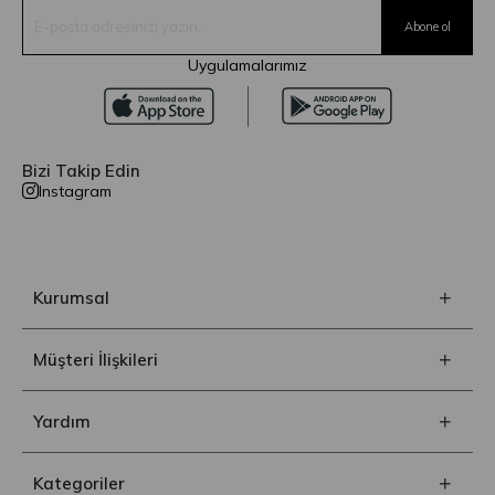
Uygulamalarımız
Bizi Takip Edin
Instagram
Kurumsal
Müşteri İlişkileri
Yardım
Kategoriler